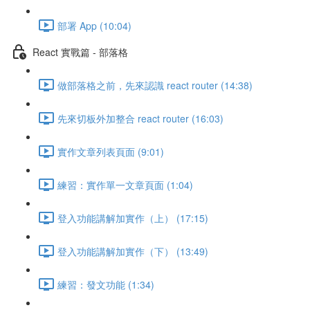
部署 App (10:04)
React 實戰篇 - 部落格
做部落格之前，先來認識 react router (14:38)
先來切板外加整合 react router (16:03)
實作文章列表頁面 (9:01)
練習：實作單一文章頁面 (1:04)
登入功能講解加實作（上） (17:15)
登入功能講解加實作（下） (13:49)
練習：發文功能 (1:34)