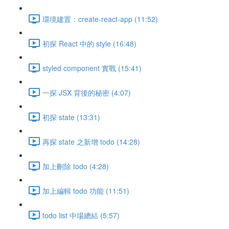
環境建置：create-react-app (11:52)
初探 React 中的 style (16:48)
styled component 實戰 (15:41)
一探 JSX 背後的秘密 (4:07)
初探 state (13:31)
再探 state 之新增 todo (14:28)
加上刪除 todo (4:28)
加上編輯 todo 功能 (11:51)
todo list 中場總結 (5:57)