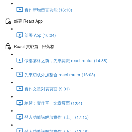
實作新增留言功能 (16:10)
部署 React App
部署 App (10:04)
React 實戰篇 - 部落格
做部落格之前，先來認識 react router (14:38)
先來切板外加整合 react router (16:03)
實作文章列表頁面 (9:01)
練習：實作單一文章頁面 (1:04)
登入功能講解加實作（上） (17:15)
登入功能講解加實作（下） (13:49)