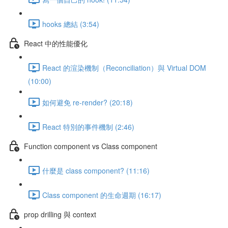
hooks 總結 (3:54)
React 中的性能優化
React 的渲染機制（Reconciliation）與 Virtual DOM
(10:00)
如何避免 re-render? (20:18)
React 特別的事件機制 (2:46)
Function component vs Class component
什麼是 class component? (11:16)
Class component 的生命週期 (16:17)
prop drilling 與 context