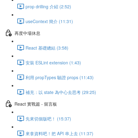
prop drilling 介紹 (2:52)
useContext 簡介 (11:31)
再度中場休息
React 基礎總結 (3:58)
安裝 ESLint extension (1:43)
利用 propTypes 驗證 props (11:43)
補充：以 state 為中心去思考 (29:25)
React 實戰篇 - 留言板
先來切個版吧！ (15:37)
來拿資料吧！把 API 串上去 (11:37)