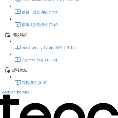
練習：發文功能 (1:34)
部落格實戰總結 (7:46)
淺談測試
react-testing-library 簡介 (14:13)
Cypress 簡介 (12:05)
課程總結
課程總結 (3:15)
Teach online with