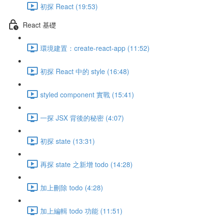
初探 React (19:53)
React 基礎
環境建置：create-react-app (11:52)
初探 React 中的 style (16:48)
styled component 實戰 (15:41)
一探 JSX 背後的秘密 (4:07)
初探 state (13:31)
再探 state 之新增 todo (14:28)
加上刪除 todo (4:28)
加上編輯 todo 功能 (11:51)