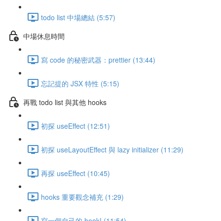
todo list 中場總結 (5:57)
中場休息時間
寫 code 的秘密武器：prettier (13:44)
忘記提的 JSX 特性 (5:15)
再戰 todo list 與其他 hooks
初探 useEffect (12:51)
初探 useLayoutEffect 與 lazy initializer (11:29)
再探 useEffect (10:45)
hooks 重要觀念補充 (1:29)
寫一個自己的 hook! (11:54)