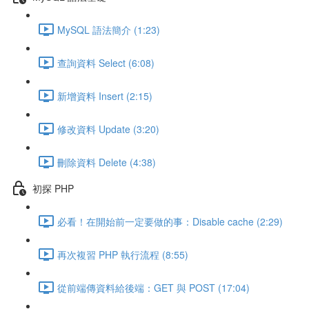
MySQL 語法簡介 (1:23)
查詢資料 Select (6:08)
新增資料 Insert (2:15)
修改資料 Update (3:20)
刪除資料 Delete (4:38)
初探 PHP
必看！在開始前一定要做的事：Disable cache (2:29)
再次複習 PHP 執行流程 (8:55)
從前端傳資料給後端：GET 與 POST (17:04)