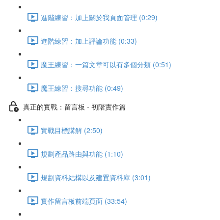
進階練習：加上關於我頁面管理 (0:29)
進階練習：加上評論功能 (0:33)
魔王練習：一篇文章可以有多個分類 (0:51)
魔王練習：搜尋功能 (0:49)
真正的實戰：留言板 - 初階實作篇
實戰目標講解 (2:50)
規劃產品路由與功能 (1:10)
規劃資料結構以及建置資料庫 (3:01)
實作留言板前端頁面 (33:54)