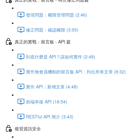
發現問題：權限管理問題 (2:46)
修正問題：確認權限 (3:55)
真正的實戰：留言板 - API 篇
到底什麼是 API？該如何實作 (2:48)
實作無會員機制的留言板 API：列出所有文章 (8:32)
實作 API：新增文章 (4:48)
前端串接 API (18:54)
RESTful API 簡介 (3:43)
複習資訊安全