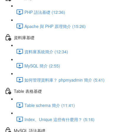
PHP 語法基礎 (12:36)
Apache 與 PHP 原理簡介 (15:26)
資料庫基礎
資料庫系統簡介 (12:34)
MySQL 簡介 (2:55)
如何管理資料庫？ phpmyadmin 簡介 (5:41)
Table 表格基礎
Table schema 簡介 (11:41)
Index、Unique 這些有什麼用？ (5:16)
MySQL 語法基礎