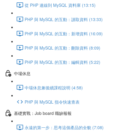
從 PHP 連線到 MySQL 資料庫 (13:15)
PHP 與 MySQL 的互動：讀取資料 (13:33)
PHP 與 MySQL 的互動：新增資料 (16:09)
PHP 與 MySQL 的互動：刪除資料 (8:09)
PHP 與 MySQL 的互動：編輯資料 (5:22)
中場休息
中場休息兼後續課程說明 (4:58)
PHP 與 MySQL 指令快速查表
基礎實戰：Job board 職缺報報
永遠的第一步：思考這個產品的全貌 (7:08)