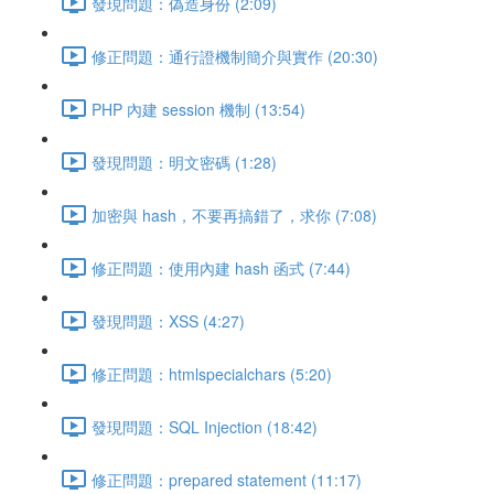
發現問題：偽造身份 (2:09)
修正問題：通行證機制簡介與實作 (20:30)
PHP 內建 session 機制 (13:54)
發現問題：明文密碼 (1:28)
加密與 hash，不要再搞錯了，求你 (7:08)
修正問題：使用內建 hash 函式 (7:44)
發現問題：XSS (4:27)
修正問題：htmlspecialchars (5:20)
發現問題：SQL Injection (18:42)
修正問題：prepared statement (11:17)