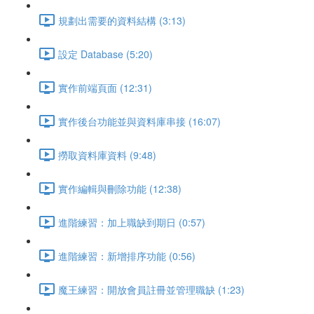
規劃出需要的資料結構 (3:13)
設定 Database (5:20)
實作前端頁面 (12:31)
實作後台功能並與資料庫串接 (16:07)
撈取資料庫資料 (9:48)
實作編輯與刪除功能 (12:38)
進階練習：加上職缺到期日 (0:57)
進階練習：新增排序功能 (0:56)
魔王練習：開放會員註冊並管理職缺 (1:23)