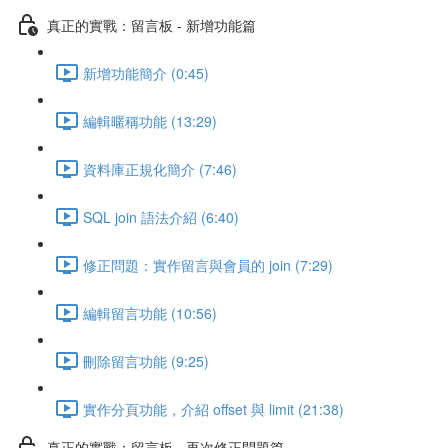
真正的實戰：留言板 - 新增功能篇
新增功能簡介 (0:45)
編輯暱稱功能 (13:29)
資料庫正規化簡介 (7:46)
SQL join 語法介紹 (6:40)
修正問題：實作留言與會員的 join (7:29)
編輯留言功能 (10:56)
刪除留言功能 (9:25)
實作分頁功能，介紹 offset 與 limit (21:38)
真正的實戰：留言板 - 再次修正問題篇