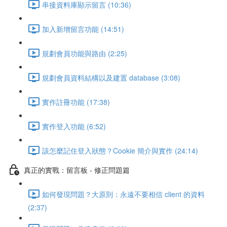
串接資料庫顯示留言 (10:36)
加入新增留言功能 (14:51)
規劃會員功能與路由 (2:25)
規劃會員資料結構以及建置 database (3:08)
實作註冊功能 (17:38)
實作登入功能 (6:52)
該怎麼記住登入狀態？Cookie 簡介與實作 (24:14)
真正的實戰：留言板 - 修正問題篇
如何發現問題？大原則：永遠不要相信 client 的資料
(2:37)