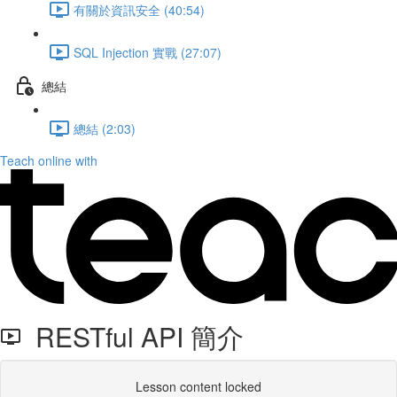
有關於資訊安全 (40:54)
SQL Injection 實戰 (27:07)
總結
總結 (2:03)
Teach online with
RESTful API 簡介
Lesson content locked