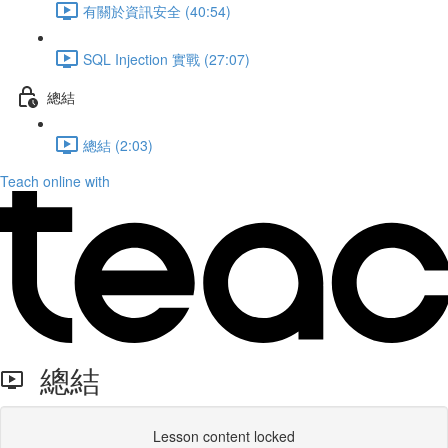
有關於資訊安全 (40:54)
SQL Injection 實戰 (27:07)
總結
總結 (2:03)
Teach online with
總結
Lesson content locked