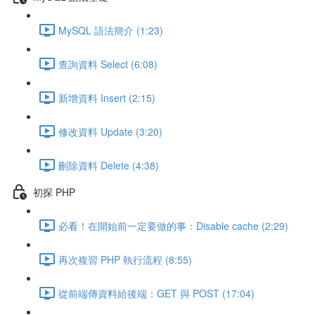
MySQL 語法簡介 (1:23)
查詢資料 Select (6:08)
新增資料 Insert (2:15)
修改資料 Update (3:20)
刪除資料 Delete (4:38)
初探 PHP
必看！在開始前一定要做的事：Disable cache (2:29)
再次複習 PHP 執行流程 (8:55)
從前端傳資料給後端：GET 與 POST (17:04)