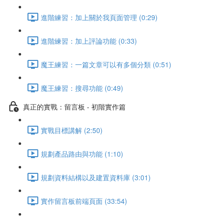
進階練習：加上關於我頁面管理 (0:29)
進階練習：加上評論功能 (0:33)
魔王練習：一篇文章可以有多個分類 (0:51)
魔王練習：搜尋功能 (0:49)
真正的實戰：留言板 - 初階實作篇
實戰目標講解 (2:50)
規劃產品路由與功能 (1:10)
規劃資料結構以及建置資料庫 (3:01)
實作留言板前端頁面 (33:54)