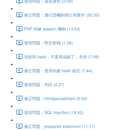
發現問題：偽造身份 (2:09)
修正問題：通行證機制簡介與實作 (20:30)
PHP 內建 session 機制 (13:54)
發現問題：明文密碼 (1:28)
加密與 hash，不要再搞錯了，求你 (7:08)
修正問題：使用內建 hash 函式 (7:44)
發現問題：XSS (4:27)
修正問題：htmlspecialchars (5:20)
發現問題：SQL Injection (18:42)
修正問題：prepared statement (11:17)