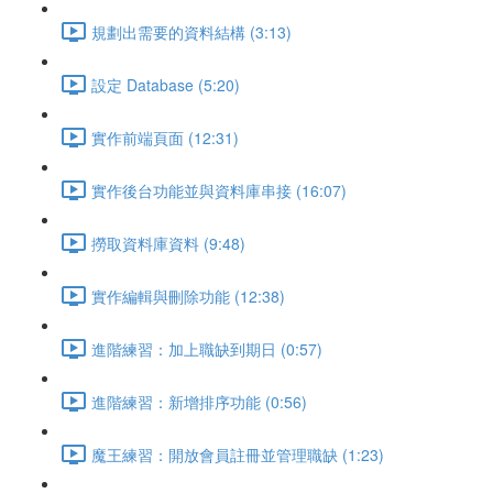
規劃出需要的資料結構 (3:13)
設定 Database (5:20)
實作前端頁面 (12:31)
實作後台功能並與資料庫串接 (16:07)
撈取資料庫資料 (9:48)
實作編輯與刪除功能 (12:38)
進階練習：加上職缺到期日 (0:57)
進階練習：新增排序功能 (0:56)
魔王練習：開放會員註冊並管理職缺 (1:23)