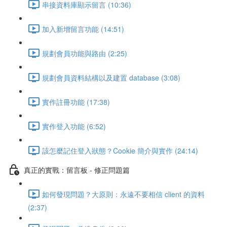
串接資料庫顯示留言 (10:36)
加入新增留言功能 (14:51)
規劃會員功能與路由 (2:25)
規劃會員資料結構以及建置 database (3:08)
實作註冊功能 (17:38)
實作登入功能 (6:52)
該怎麼記住登入狀態？Cookie 簡介與實作 (24:14)
真正的實戰：留言板 - 修正問題篇
如何發現問題？大原則：永遠不要相信 client 的資料
(2:37)