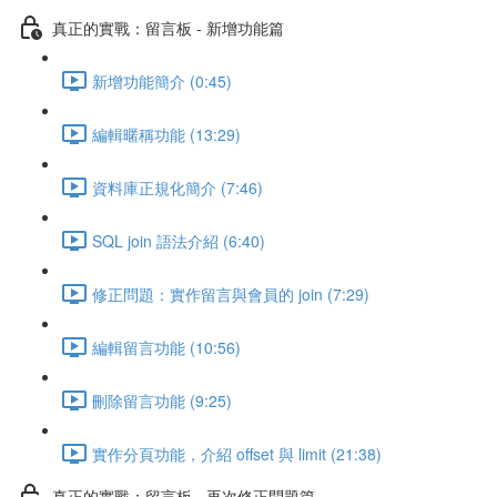
真正的實戰：留言板 - 新增功能篇
新增功能簡介 (0:45)
編輯暱稱功能 (13:29)
資料庫正規化簡介 (7:46)
SQL join 語法介紹 (6:40)
修正問題：實作留言與會員的 join (7:29)
編輯留言功能 (10:56)
刪除留言功能 (9:25)
實作分頁功能，介紹 offset 與 limit (21:38)
真正的實戰：留言板 - 再次修正問題篇