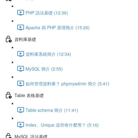
PHP 語法基礎 (12:36)
Apache 與 PHP 原理簡介 (15:26)
資料庫基礎
資料庫系統簡介 (12:34)
MySQL 簡介 (2:55)
如何管理資料庫？ phpmyadmin 簡介 (5:41)
Table 表格基礎
Table schema 簡介 (11:41)
Index、Unique 這些有什麼用？ (5:16)
MySQL 語法基礎