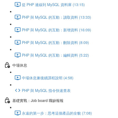
從 PHP 連線到 MySQL 資料庫 (13:15)
PHP 與 MySQL 的互動：讀取資料 (13:33)
PHP 與 MySQL 的互動：新增資料 (16:09)
PHP 與 MySQL 的互動：刪除資料 (8:09)
PHP 與 MySQL 的互動：編輯資料 (5:22)
中場休息
中場休息兼後續課程說明 (4:58)
PHP 與 MySQL 指令快速查表
基礎實戰：Job board 職缺報報
永遠的第一步：思考這個產品的全貌 (7:08)