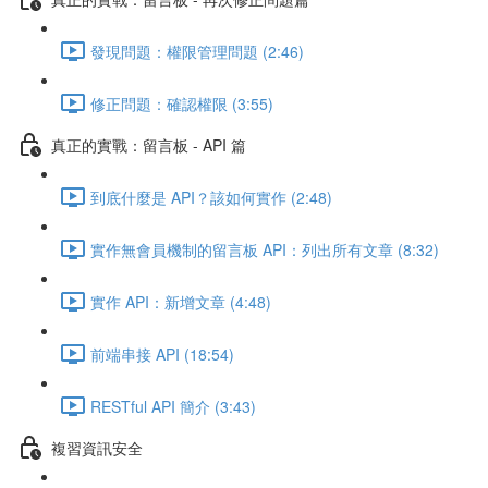
發現問題：權限管理問題 (2:46)
修正問題：確認權限 (3:55)
真正的實戰：留言板 - API 篇
到底什麼是 API？該如何實作 (2:48)
實作無會員機制的留言板 API：列出所有文章 (8:32)
實作 API：新增文章 (4:48)
前端串接 API (18:54)
RESTful API 簡介 (3:43)
複習資訊安全