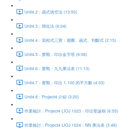
Unit4.2：函式填空法 (13:50)
Unit4.3：簡化法 (6:04)
Unit4.4：寫程式三寶：迴圈、函式、判斷式 (2:15)
Unit4.5：實戰：印出金字塔 (6:06)
Unit4.6：實戰：九九乘法表 (11:13)
Unit4.7：實戰：印出 1-100 的平方數 (4:33)
Unit4.8：Project4 介紹 (3:20)
作業檢討：Project4 LIOJ 1023：印出聖誕樹 (6:55)
作業檢討：Project4 LIOJ 1024：NN 乘法表 (3:48)