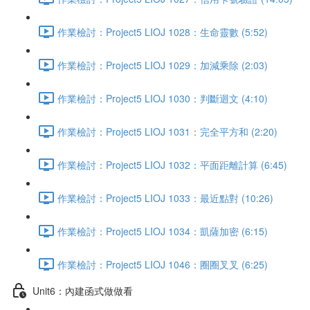
作業檢討：Project5 LIOJ 1028：生命靈數 (5:52)
作業檢討：Project5 LIOJ 1029：加減乘除 (2:03)
作業檢討：Project5 LIOJ 1030：判斷迴文 (4:10)
作業檢討：Project5 LIOJ 1031：完全平方和 (2:20)
作業檢討：Project5 LIOJ 1032：平面距離計算 (6:45)
作業檢討：Project5 LIOJ 1033：最近點對 (10:26)
作業檢討：Project5 LIOJ 1034：凱薩加密 (6:15)
作業檢討：Project5 LIOJ 1046：圈圈叉叉 (6:25)
Unit6：內建函式做做看