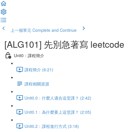
上一個單元
Complete and Continue
[ALG101] 先別急著寫 leetcode
Unit0：課程簡介
課程簡介 (6:21)
課程相關資源
Unit0.0：什麼人適合這堂課？ (2:42)
Unit0.1：為什麼要上這堂課？ (2:05)
Unit0.2：課程進行方式 (3:18)