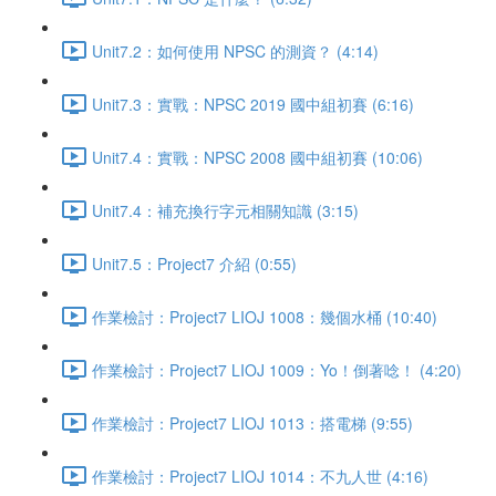
Unit7.2：如何使用 NPSC 的測資？ (4:14)
Unit7.3：實戰：NPSC 2019 國中組初賽 (6:16)
Unit7.4：實戰：NPSC 2008 國中組初賽 (10:06)
Unit7.4：補充換行字元相關知識 (3:15)
Unit7.5：Project7 介紹 (0:55)
作業檢討：Project7 LIOJ 1008：幾個水桶 (10:40)
作業檢討：Project7 LIOJ 1009：Yo！倒著唸！ (4:20)
作業檢討：Project7 LIOJ 1013：搭電梯 (9:55)
作業檢討：Project7 LIOJ 1014：不九人世 (4:16)