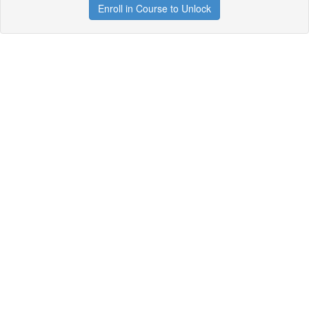
Enroll in Course to Unlock