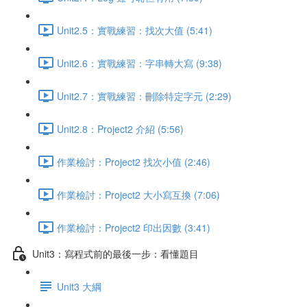
Unit2.5：實戰練習：找次大值 (5:41)
Unit2.6：實戰練習：字串轉大寫 (9:38)
Unit2.7：實戰練習：刪除特定字元 (2:29)
Unit2.8：Project2 介紹 (5:56)
作業檢討：Project2 找次小值 (2:46)
作業檢討：Project2 大小寫互換 (7:06)
作業檢討：Project2 印出因數 (3:41)
Unit3：寫程式前的最後一步：看懂題目
Unit3 大綱