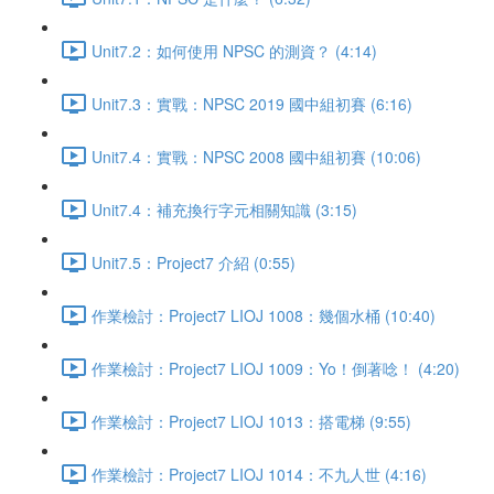
Unit7.2：如何使用 NPSC 的測資？ (4:14)
Unit7.3：實戰：NPSC 2019 國中組初賽 (6:16)
Unit7.4：實戰：NPSC 2008 國中組初賽 (10:06)
Unit7.4：補充換行字元相關知識 (3:15)
Unit7.5：Project7 介紹 (0:55)
作業檢討：Project7 LIOJ 1008：幾個水桶 (10:40)
作業檢討：Project7 LIOJ 1009：Yo！倒著唸！ (4:20)
作業檢討：Project7 LIOJ 1013：搭電梯 (9:55)
作業檢討：Project7 LIOJ 1014：不九人世 (4:16)