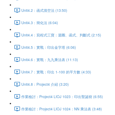
Unit4.2：函式填空法 (13:50)
Unit4.3：簡化法 (6:04)
Unit4.4：寫程式三寶：迴圈、函式、判斷式 (2:15)
Unit4.5：實戰：印出金字塔 (6:06)
Unit4.6：實戰：九九乘法表 (11:13)
Unit4.7：實戰：印出 1-100 的平方數 (4:33)
Unit4.8：Project4 介紹 (3:20)
作業檢討：Project4 LIOJ 1023：印出聖誕樹 (6:55)
作業檢討：Project4 LIOJ 1024：NN 乘法表 (3:48)