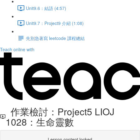
Unit9.6：結語 (4:57)
Unit9.7：Project9 介紹 (1:08)
先別急著寫 leetcode 課程總結
Teach online with
作業檢討：Project5 LIOJ
1028：生命靈數
Lesson content locked