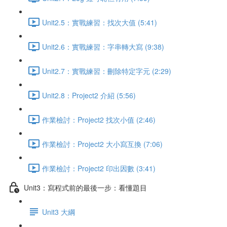
Unit2.5：實戰練習：找次大值 (5:41)
Unit2.6：實戰練習：字串轉大寫 (9:38)
Unit2.7：實戰練習：刪除特定字元 (2:29)
Unit2.8：Project2 介紹 (5:56)
作業檢討：Project2 找次小值 (2:46)
作業檢討：Project2 大小寫互換 (7:06)
作業檢討：Project2 印出因數 (3:41)
Unit3：寫程式前的最後一步：看懂題目
Unit3 大綱