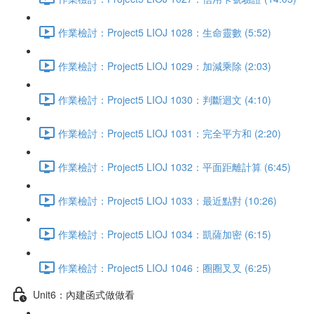
作業檢討：Project5 LIOJ 1028：生命靈數 (5:52)
作業檢討：Project5 LIOJ 1029：加減乘除 (2:03)
作業檢討：Project5 LIOJ 1030：判斷迴文 (4:10)
作業檢討：Project5 LIOJ 1031：完全平方和 (2:20)
作業檢討：Project5 LIOJ 1032：平面距離計算 (6:45)
作業檢討：Project5 LIOJ 1033：最近點對 (10:26)
作業檢討：Project5 LIOJ 1034：凱薩加密 (6:15)
作業檢討：Project5 LIOJ 1046：圈圈叉叉 (6:25)
Unit6：內建函式做做看