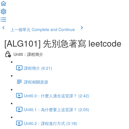
上一個單元
Complete and Continue
[ALG101] 先別急著寫 leetcode
Unit0：課程簡介
課程簡介 (6:21)
課程相關資源
Unit0.0：什麼人適合這堂課？ (2:42)
Unit0.1：為什麼要上這堂課？ (2:05)
Unit0.2：課程進行方式 (3:18)