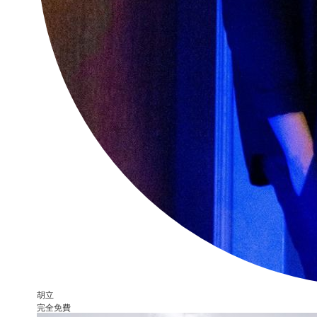
胡立
完全免費