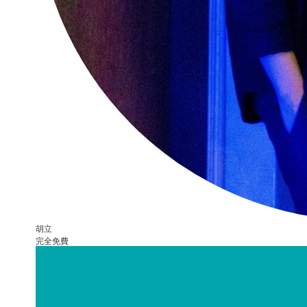
胡立
完全免費