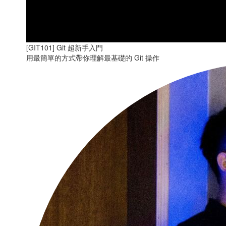
[GIT101] Git 超新手入門
用最簡單的方式帶你理解最基礎的 Git 操作