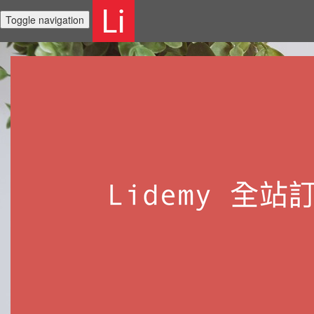
Toggle navigation