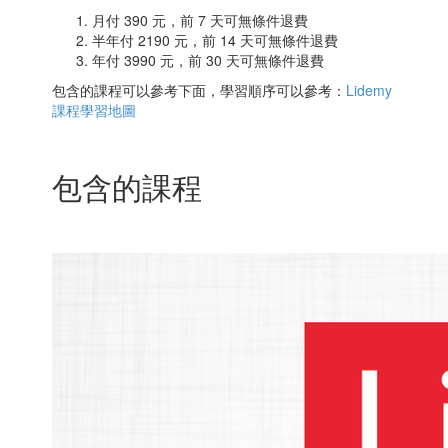
月付 390 元，前 7 天可無條件退費
半年付 2190 元，前 14 天可無條件退費
年付 3990 元，前 30 天可無條件退費
包含的課程可以參考下面，學習順序可以參考：
Lidemy
課程學習地圖
包含的課程