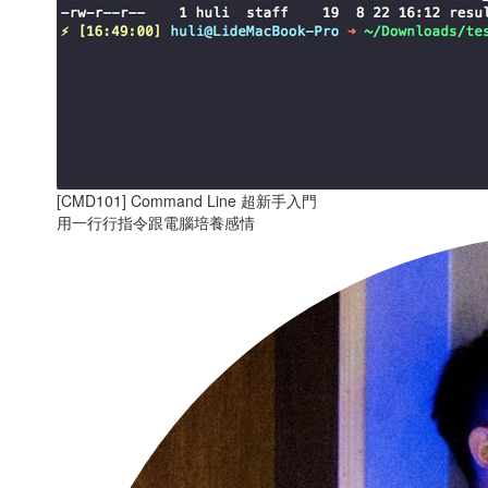
[CMD101] Command Line 超新手入門
用一行行指令跟電腦培養感情