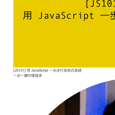
[JS101] 用 JavaScript 一步步打造程式基礎
一步一腳印慢慢來