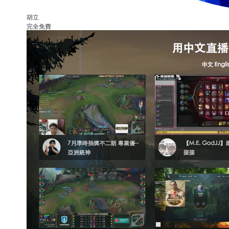
胡立
完全免費