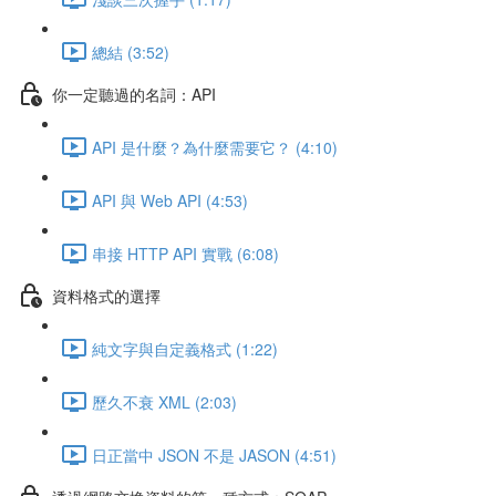
總結 (3:52)
你一定聽過的名詞：API
API 是什麼？為什麼需要它？ (4:10)
API 與 Web API (4:53)
串接 HTTP API 實戰 (6:08)
資料格式的選擇
純文字與自定義格式 (1:22)
歷久不衰 XML (2:03)
日正當中 JSON 不是 JASON (4:51)