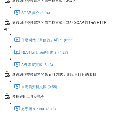
透過網路交換資料的第一種方式：SOAP
SOAP 簡介 (3:24)
透過網路交換資料的第二種方式：其他 SOAP 以外的 HTTP
API
什麼叫做「其他的」API？ (0:55)
RESTful 到底是什麼？ (4:27)
API 串接實戰 (3:13)
透過網路交換資料的第 n 種方式：跳脫 HTTP 的限制
自定義資料交換 (0:55)
各種好用工具及指令
必學指令：curl (3:16)