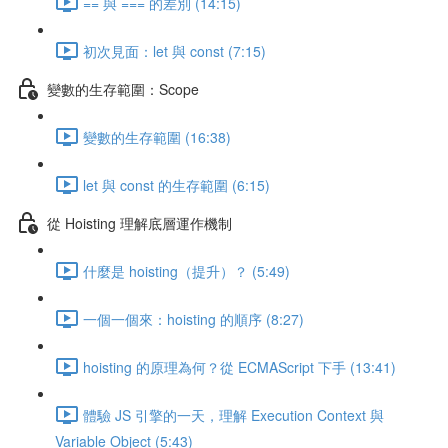
== 與 === 的差別 (14:15)
初次見面：let 與 const (7:15)
變數的生存範圍：Scope
變數的生存範圍 (16:38)
let 與 const 的生存範圍 (6:15)
從 Hoisting 理解底層運作機制
什麼是 hoisting（提升）？ (5:49)
一個一個來：hoisting 的順序 (8:27)
hoisting 的原理為何？從 ECMAScript 下手 (13:41)
體驗 JS 引擎的一天，理解 Execution Context 與
Variable Object (5:43)