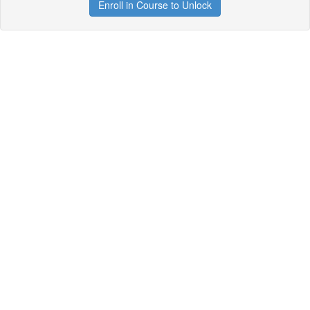
Enroll in Course to Unlock