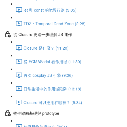
let 與 const 的詭異行為 (3:05)
TDZ：Temporal Dead Zone (2:28)
從 Closure 更進一步理解 JS 運作
Closure 是什麼？ (11:20)
從 ECMAScript 看作用域 (11:30)
再次 cosplay JS 引擎 (9:26)
日常生活中的作用域陷阱 (13:18)
Closure 可以應用在哪裡？ (5:34)
物件導向基礎與 prototype
什麼是物件導向？ (2:04)