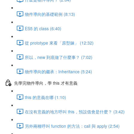
物件導向的基礎範例 (8:13)
ES5 的 class (6:40)
從 prototype 來看「原型鍊」 (12:32)
所以，new 到底做了什麼事？ (7:02)
物件導向的繼承：Inheritance (5:24)
先學完物件導向，學 this 才有意義
this 的意義在哪 (1:10)
在沒有意義的地方呼叫 this，預設值會是什麼？ (3:42)
另外兩種呼叫 function 的方法：call 與 apply (2:54)