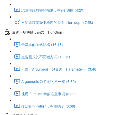
試圖擺脫無盡的輪迴：while 迴圈 (4:29)
不知道該怎麼下標題的迴圈：for loop (17:58)
最後一塊拼圖：函式（Function）
最基本的函式結構 (16:18)
宣告函式的不同種方式 (10:31)
引數（Argument）與參數（Parameter） (3:46)
Arguments 跟你想的不一樣 (3:30)
使用 function 時的注意事項 (8:30)
return 不 return，有差嗎？ (8:06)