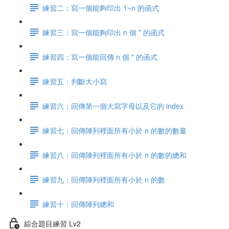
練習二：寫一個能夠印出 1~n 的函式
練習三：寫一個能夠印出 n 個 * 的函式
練習四：寫一個能回傳 n 個 * 的函式
練習五：判斷大小寫
練習六：回傳第一個大寫字母以及它的 index
練習七：回傳陣列裡面所有小於 n 的數的數量
練習八：回傳陣列裡面所有小於 n 的數的總和
練習九：回傳陣列裡面所有小於 n 的數
練習十：回傳陣列總和
綜合題目練習 Lv2