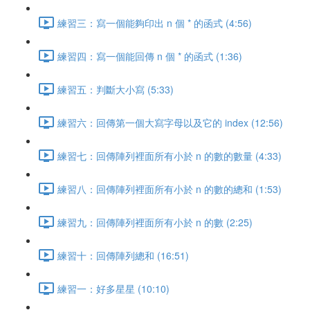
練習三：寫一個能夠印出 n 個 * 的函式 (4:56)
練習四：寫一個能回傳 n 個 * 的函式 (1:36)
練習五：判斷大小寫 (5:33)
練習六：回傳第一個大寫字母以及它的 index (12:56)
練習七：回傳陣列裡面所有小於 n 的數的數量 (4:33)
練習八：回傳陣列裡面所有小於 n 的數的總和 (1:53)
練習九：回傳陣列裡面所有小於 n 的數 (2:25)
練習十：回傳陣列總和 (16:51)
練習一：好多星星 (10:10)