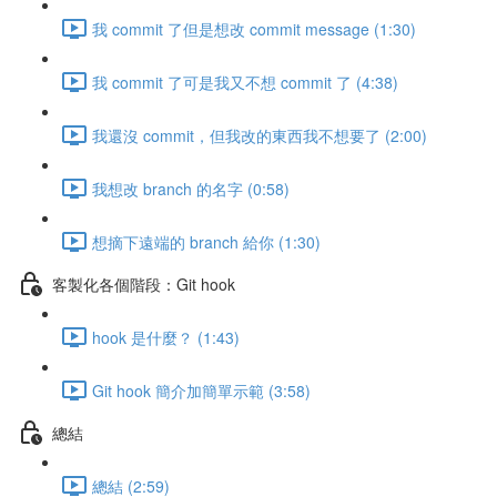
我 commit 了但是想改 commit message (1:30)
我 commit 了可是我又不想 commit 了 (4:38)
我還沒 commit，但我改的東西我不想要了 (2:00)
我想改 branch 的名字 (0:58)
想摘下遠端的 branch 給你 (1:30)
客製化各個階段：Git hook
hook 是什麼？ (1:43)
Git hook 簡介加簡單示範 (3:58)
總結
總結 (2:59)