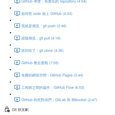
GitHub 導覽：視覺化的 repository (4:04)
如何把 code 放上 GitHub (4:24)
我就是潮流：git push (2:46)
跟隨潮流：git pull (4:19)
抓到你了：git clone (4:36)
GitHub 整合實戰 (7:05)
免費的網頁空間：GitHub Pages (3:44)
工程師之間的協作：GitHub Flow (6:53)
GitHub 的死對頭們：GitLab 與 Bitbucket (2:47)
Git 狀況劇