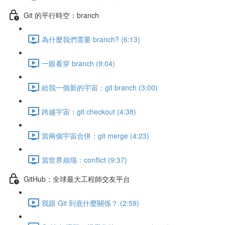
Git 的平行時空：branch
為什麼我們需要 branch? (6:13)
一眼看穿 branch (9:04)
給我一個新的宇宙：git branch (3:00)
跨越宇宙：git checkout (4:38)
當兩個宇宙合併：git merge (4:23)
當世界崩塌：conflict (9:37)
GitHub：全球最大工程師交友平台
我跟 Git 到底什麼關係？ (2:59)