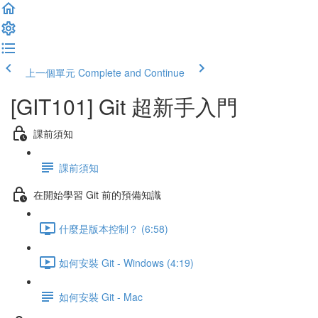
上一個單元
Complete and Continue
[GIT101] Git 超新手入門
課前須知
課前須知
在開始學習 Git 前的預備知識
什麼是版本控制？ (6:58)
如何安裝 Git - Windows (4:19)
如何安裝 Git - Mac