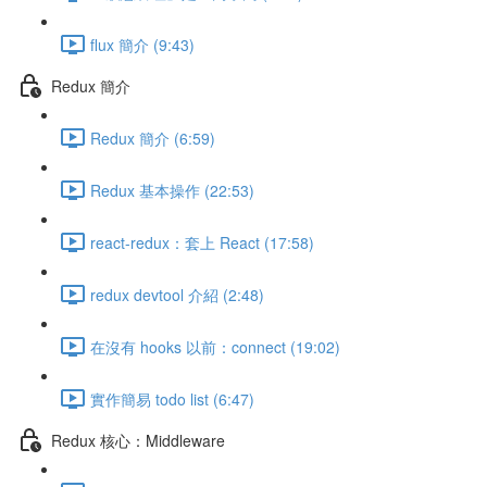
flux 簡介 (9:43)
Redux 簡介
Redux 簡介 (6:59)
Redux 基本操作 (22:53)
react-redux：套上 React (17:58)
redux devtool 介紹 (2:48)
在沒有 hooks 以前：connect (19:02)
實作簡易 todo list (6:47)
Redux 核心：Middleware