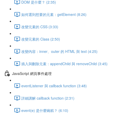
DOM 是什麼？ (2:35)
如何選到想要的元素：getElement (8:26)
改變元素的 CSS (3:33)
改變元素的 Class (2:50)
改變內容：inner、outer 的 HTML 與 text (4:25)
插入與刪除元素：appendChild 與 removeChild (3:45)
JavaScript 網頁事件處理
eventListener 與 callback function (3:48)
詳細講解 callback function (2:31)
event(e) 是什麼碗糕？ (6:10)