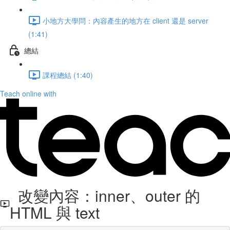
小地方大學問：內容產生的地方在 client 還是 server
(1:41)
總結
課程總結 (1:40)
Teach online with
改變內容：inner、outer 的
HTML 與 text