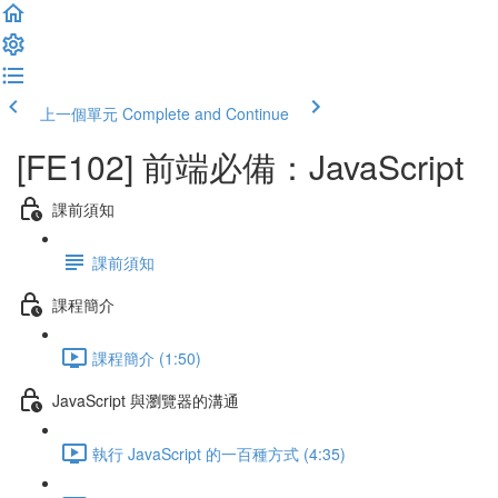
上一個單元
Complete and Continue
[FE102] 前端必備：JavaScript
課前須知
課前須知
課程簡介
課程簡介 (1:50)
JavaScript 與瀏覽器的溝通
執行 JavaScript 的一百種方式 (4:35)