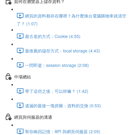
如何在瀏覽器上儲存資料？
網頁的資料都存在哪裡？為什麼換台電腦購物車就清空
了？ (1:07)
最古老的方式：Cookie (4:55)
最推薦的儲存方式：local storage (4:43)
一閃即逝：session storage (2:08)
中場總結
學了這些之後，可以幹嘛？ (1:42)
遺漏的最後一塊拼圖：資料的交換 (0:53)
網頁與伺服器的溝通
幫你喚回記憶：API 與網頁伺服器 (2:05)